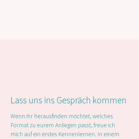
Lass uns ins Gespräch kommen
Wenn ihr herausfinden möchtet, welches
Format zu eurem Anliegen passt, freue ich
mich auf ein erstes Kennenlernen. In einem