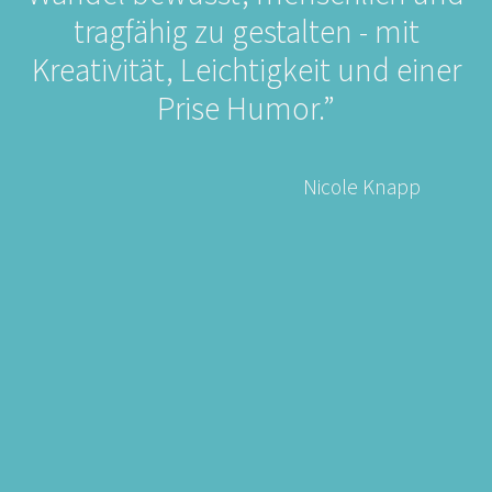
tragfähig zu gestalten - mit
Kreativität, Leichtigkeit und einer
Prise Humor.”
Nicole Knapp