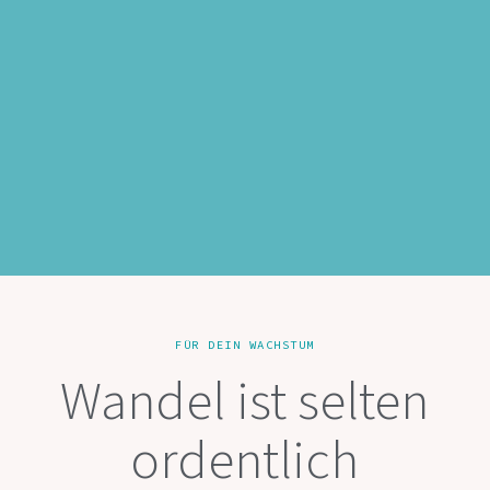
FÜR DEIN WACHSTUM
Wandel ist selten
ordentlich