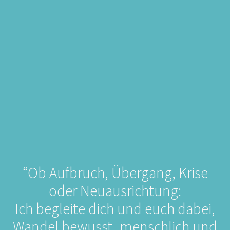
“Ob Aufbruch, Übergang, Krise
oder Neuausrichtung:
Ich begleite dich und euch dabei,
Wandel bewusst, menschlich und