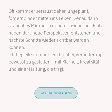
Oft kommt er zerzaust daher, ungeplant,
fordernd oder mitten ins Leben. Genau dann
braucht es Räume, in denen Unsicherheit Platz
haben darf, neue Perspektiven entstehen und
nächste Schritte wieder sichtbar werden
können.
Ich begleite dich und euch dabei, Veränderung
bewusst zu gestalten – mit Klarheit, Kreativität
und einer Haltung, die trägt.
LASS UNS DRÜBER REDEN